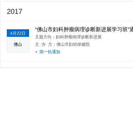
2017
“佛山市妇科肿瘤病理诊断新进展学习班”
4月22日
主题方向：妇科肿瘤病理诊断新进展
佛山
主 办 方：佛山市妇幼保健院
第一轮通知