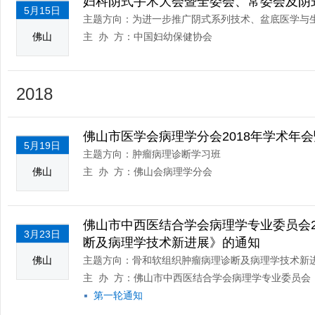
妇科阴式手术大会暨全委会、常委会及阴
5月15日
主题方向：为进一步推广阴式系列技术、盆底医学与
佛山
主 办 方：中国妇幼保健协会
2018
佛山市医学会病理学分会2018年学术年
5月19日
主题方向：肿瘤病理诊断学习班
佛山
主 办 方：佛山会病理学分会
佛山市中西医结合学会病理学专业委员会2
3月23日
断及病理学技术新进展》的通知
佛山
主题方向：骨和软组织肿瘤病理诊断及病理学技术新
主 办 方：佛山市中西医结合学会病理学专业委员会
第一轮通知