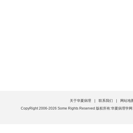
关于华夏病理
|
联系我们
|
网站地
CopyRight 2006-2026 Some Rights Reserved 版权所有:华夏病理