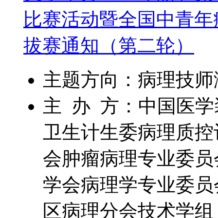
比赛活动暨全国中青年
拔赛通知（第二轮）
主题方向：病理技师
主 办 方：中国医
卫生计生委病理质控
会肿瘤病理专业委员
学会病理学专业委员
区病理分会技术学组