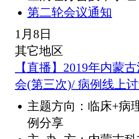
第二轮会议通知
1月8日
其它地区
【直播】2019年内蒙
会(第三次)/ 病例线
主题方向：临床+病
例分享