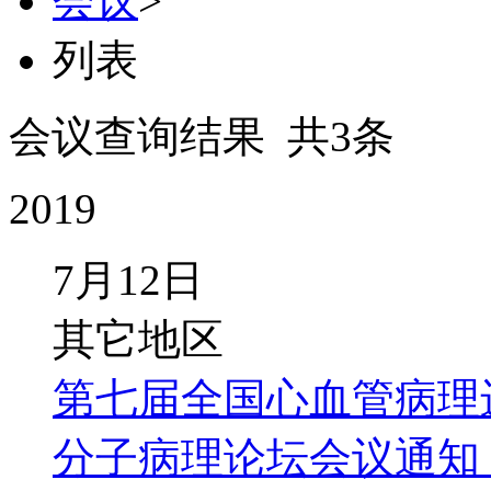
会议
>
列表
会议查询结果 共3条
2019
7月12日
其它地区
第七届全国心血管病理进
分子病理论坛会议通知