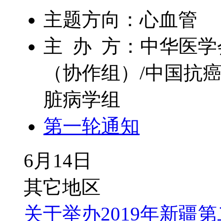
主题方向：心血管
主 办 方：中华医
（协作组）/中国抗
脏病学组
第一轮通知
6月14日
其它地区
关于举办2019年新疆