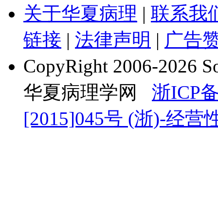
关于华夏病理
|
联系我
链接
|
法律声明
|
广告
CopyRight 2006-2026 
华夏病理学网
浙ICP备
[2015]045号
(浙)-经营性-