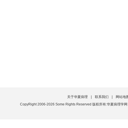
关于华夏病理
|
联系我们
|
网站地
CopyRight 2006-2026 Some Rights Reserved 版权所有:华夏病理