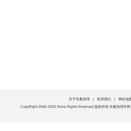
关于华夏病理
|
联系我们
|
网站地
CopyRight 2006-2026 Some Rights Reserved 版权所有:华夏病理