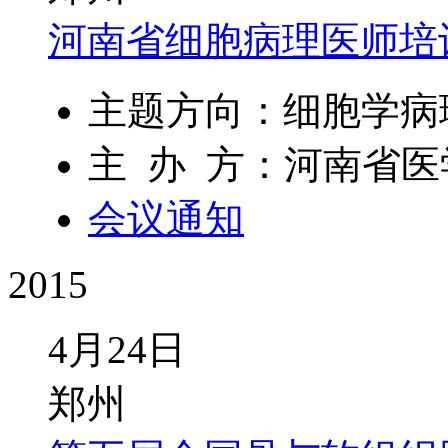
河南省细胞病理医师培
主题方向：细胞学病
主 办 方：河南省医
会议通知
2015
4月24日
郑州