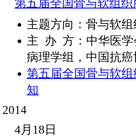
第五届全国骨与软组织
主题方向：骨与软组
主 办 方：中华医
病理学组，中国抗癌
第五届全国骨与软组
知
2014
4月18日