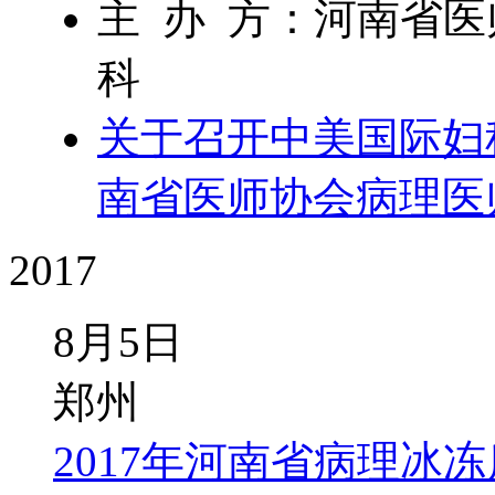
主 办 方：河南省
科
关于召开中美国际妇科
南省医师协会病理医
2017
8月5日
郑州
2017年河南省病理冰