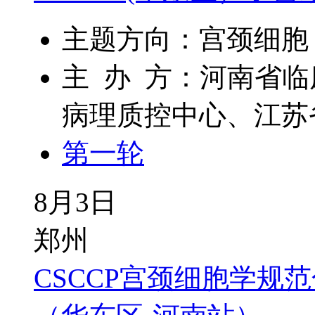
主题方向：宫颈细胞
主 办 方：河南省
病理质控中心、江苏
第一轮
8月3日
郑州
CSCCP宫颈细胞学规范