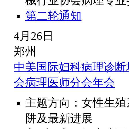
械行业协会病理专业
第二轮通知
4月26日
郑州
中美国际妇科病理诊断培
会病理医师分会年会
主题方向：女性生殖
阱及最新进展