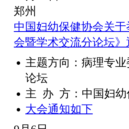
郑州
中国妇幼保健协会关于
会暨学术交流分论坛》
主题方向：病理专业
论坛
主 办 方：中国妇
大会通知如下