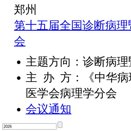
郑州
第十五届全国诊断病理
会
主题方向：诊断病理
主 办 方：《中华
医学会病理学分会
会议通知