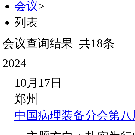
会议
>
列表
会议查询结果 共18条
2024
10月17日
郑州
中国病理装备分会第八