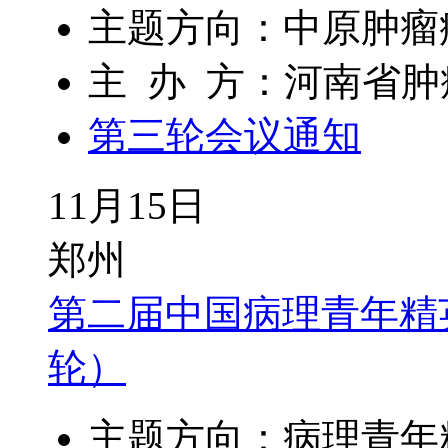
主题方向：中原肿瘤
主 办 方：河南省
第三轮会议通知
11月15日
郑州
第二届中国病理青年精
轮）
主题方向：病理青年