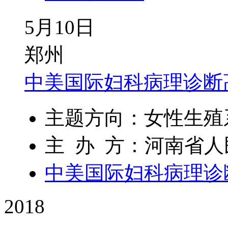
5月10日
郑州
中美国际妇科病理诊断
主题方向：女性生殖
主 办 方：河南省
中美国际妇科病理诊
2018