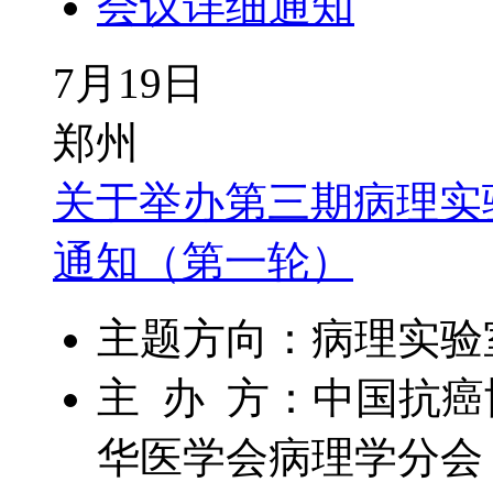
会议详细通知
7月19日
郑州
关于举办第三期病理实验
通知（第一轮）
主题方向：病理实验室
主 办 方：中国抗
华医学会病理学分会