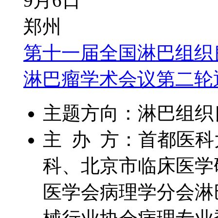
9月6日
郑州
第十一届全国淋巴组织
淋巴瘤学术会议第二轮
主题方向：淋巴组织
主 办 方：首都医
科、北京市临床医学
医学会病理学分会淋