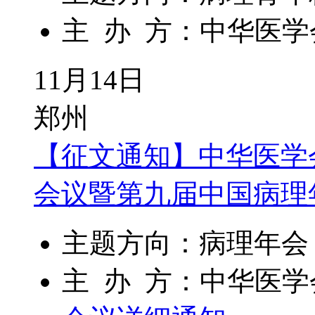
主 办 方：中华医
11月14日
郑州
【征文通知】中华医学
会议暨第九届中国病理
主题方向：病理年会
主 办 方：中华医