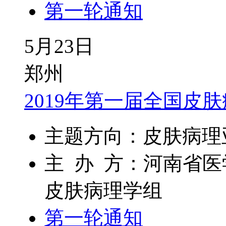
第一轮通知
5月23日
郑州
2019年第一届全国皮
主题方向：皮肤病理
主 办 方：河南省
皮肤病理学组
第一轮通知