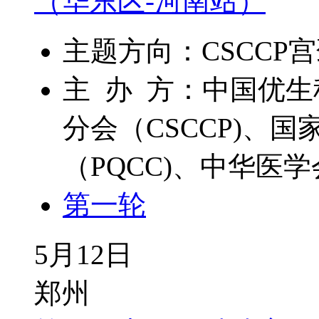
（华东区-河南站）
主题方向：CSCCP
主 办 方：中国优
分会（CSCCP)、
（PQCC)、中华医
第一轮
5月12日
郑州