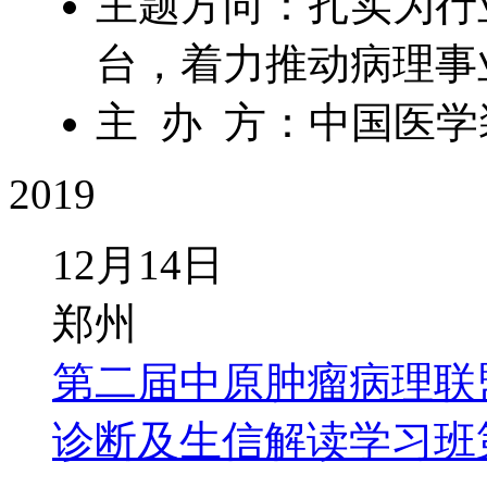
主题方向：扎实为行
台，着力推动病理事
主 办 方：中国医
2019
12月14日
郑州
第二届中原肿瘤病理联盟
诊断及生信解读学习班