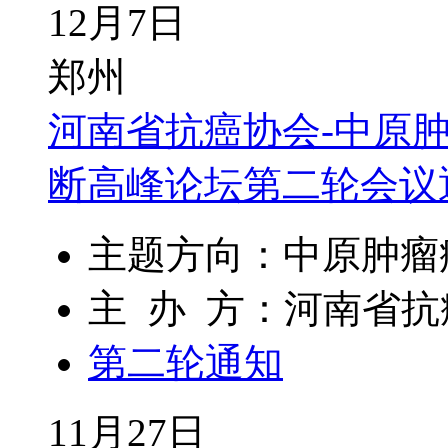
12月7日
郑州
河南省抗癌协会-中原
断高峰论坛第二轮会议
主题方向：中原肿瘤
主 办 方：河南省
第二轮通知
11月27日