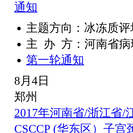
通知
主题方向：冰冻质评
主 办 方：河南省
第一轮通知
8月4日
郑州
2017年河南省/浙江
CSCCP (华东区）