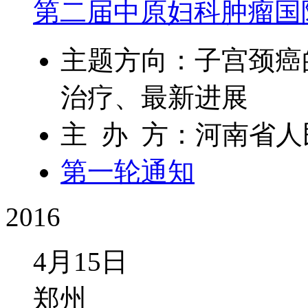
第二届中原妇科肿瘤国际
主题方向：子宫颈癌
治疗、最新进展
主 办 方：河南省
第一轮通知
2016
4月15日
郑州