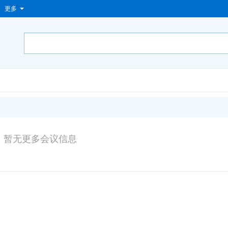
更多
暂无更多会议信息